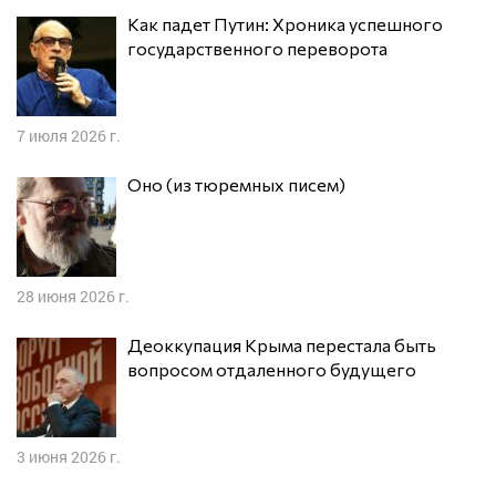
Как падет Путин: Хроника успешного
государственного переворота
7 июля 2026 г.
Оно (из тюремных писем)
28 июня 2026 г.
Деоккупация Крыма перестала быть
вопросом отдаленного будущего
3 июня 2026 г.