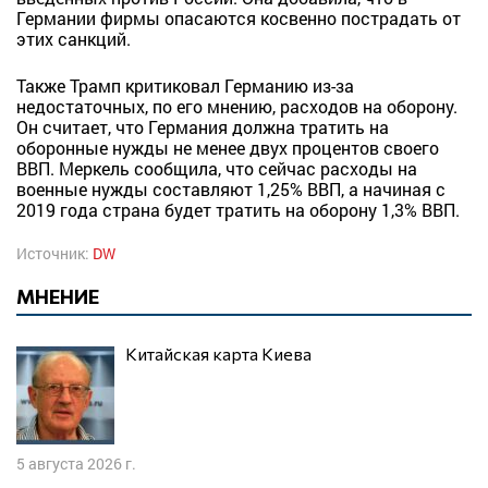
Германии фирмы опасаются косвенно пострадать от
этих санкций.
Также Трамп критиковал Германию из-за
недостаточных, по его мнению, расходов на оборону.
Он считает, что Германия должна тратить на
оборонные нужды не менее двух процентов своего
ВВП. Меркель сообщила, что сейчас расходы на
военные нужды составляют 1,25% ВВП, а начиная с
2019 года страна будет тратить на оборону 1,3% ВВП.
Источник:
DW
МНЕНИЕ
Китайская карта Киева
5 августа 2026 г.