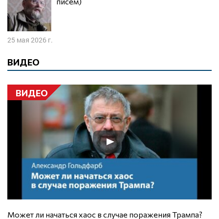
писем)
25 мая 2026 г.
ВИДЕО
ВИДЕО
Может ли начаться хаос в случае поражения Трампа?