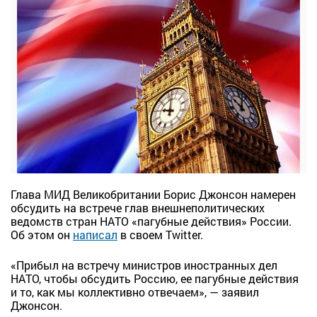
Глава МИД Великобритании Борис Джонсон намерен
обсудить на встрече глав внешнеполитических
ведомств стран НАТО «пагубные действия» России.
Об этом он
написал
в своем Twitter.
«Прибыл на встречу министров иностранных дел
НАТО, чтобы обсудить Россию, ее пагубные действия
и то, как мы коллективно отвечаем», — заявил
Джонсон.