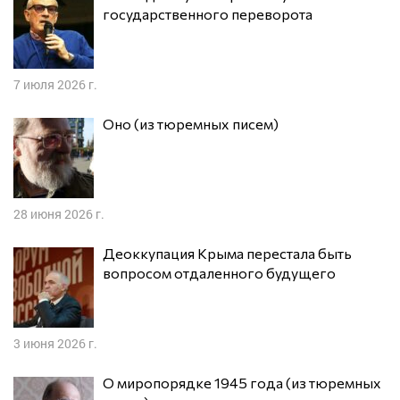
государственного переворота
7 июля 2026 г.
Оно (из тюремных писем)
28 июня 2026 г.
Деоккупация Крыма перестала быть
вопросом отдаленного будущего
3 июня 2026 г.
О миропорядке 1945 года (из тюремных