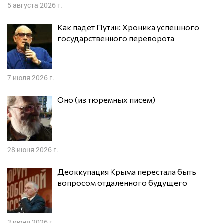
5 августа 2026 г.
Как падет Путин: Хроника успешного
государственного переворота
7 июля 2026 г.
Оно (из тюремных писем)
28 июня 2026 г.
Деоккупация Крыма перестала быть
вопросом отдаленного будущего
3 июня 2026 г.