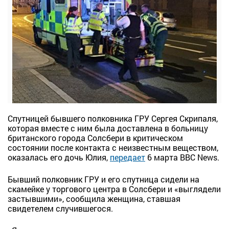
Спутницей бывшего полковника ГРУ Сергея Скрипаля,
которая вместе с ним была доставлена в больницу
британского города Солсбери в критическом
состоянии после контакта с неизвестным веществом,
оказалась его дочь Юлия,
передает
6 марта BBC News.
Бывший полковник ГРУ и его спутница сидели на
скамейке у торгового центра в Солсбери и «выглядели
застывшими», сообщила женщина, ставшая
свидетелем случившегося.