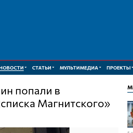
НОВОСТИ
СТАТЬИ
МУЛЬТИМЕДИА
ПРОЕКТЫ
М
«списка Магнитского»
5 