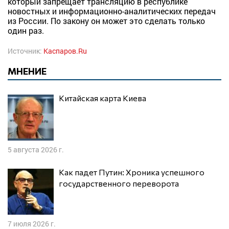
который запрещает трансляцию в республике
новостных и информационно-аналитических передач
из России. По закону он может это сделать только
один раз.
Источник:
Каспаров.Ru
МНЕНИЕ
Китайская карта Киева
5 августа 2026 г.
Как падет Путин: Хроника успешного
государственного переворота
7 июля 2026 г.