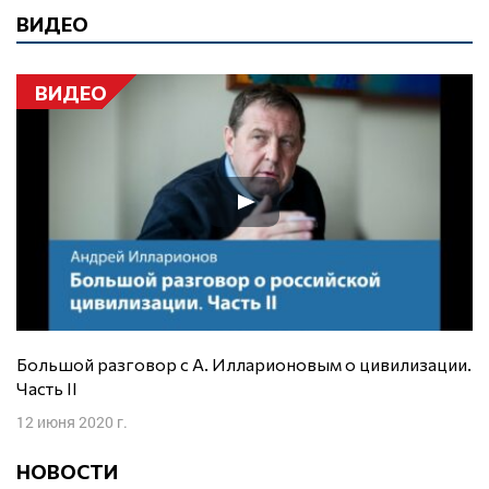
ВИДЕО
ВИДЕО
Большой разговор с А. Илларионовым о цивилизации.
Часть II
12 июня 2020 г.
НОВОСТИ