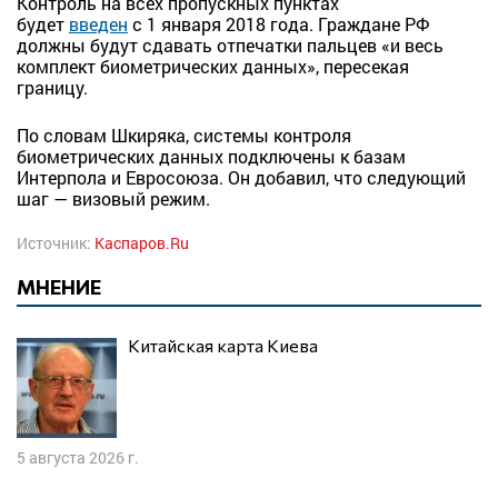
Контроль на всех пропускных пунктах
будет
введен
с 1 января 2018 года. Граждане РФ
должны будут сдавать отпечатки пальцев «и весь
комплект биометрических данных», пересекая
границу.
По словам Шкиряка, системы контроля
биометрических данных подключены к базам
Интерпола и Евросоюза. Он добавил, что следующий
шаг — визовый режим.
Источник:
Каспаров.Ru
МНЕНИЕ
Китайская карта Киева
5 августа 2026 г.