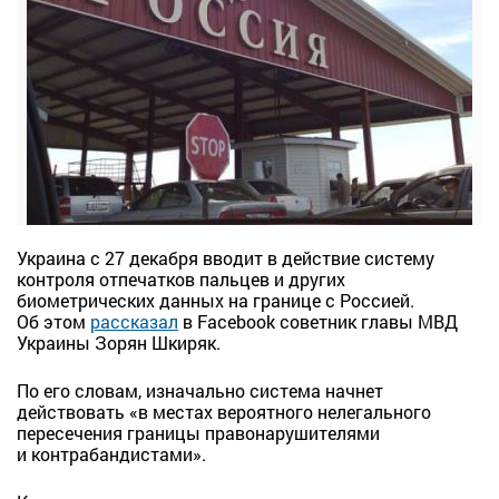
Украина с 27 декабря вводит в действие систему
контроля отпечатков пальцев и других
биометрических данных на границе с Россией.
Об этом
рассказал
в Facebook советник главы МВД
Украины Зорян Шкиряк.
По его словам, изначально система начнет
действовать «в местах вероятного нелегального
пересечения границы правонарушителями
и контрабандистами».