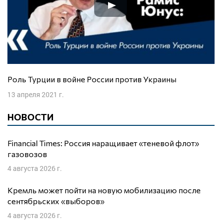
Роль Турции в войне России против Украины
13 апреля 2021 г.
НОВОСТИ
Financial Times: Россия наращивает «теневой флот»
газовозов
4 августа 2026 г.
Кремль может пойти на новую мобилизацию после
сентябрьских «выборов»
4 августа 2026 г.