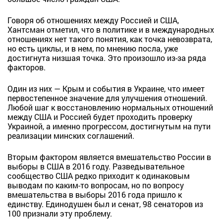
Говоря об отношениях между Россией и США,
Хантсман отметил, что в политике и в международных
отношениях нет такого понятия, как точка невозврата,
но есть циклы, и в нем, по мнению посла, уже
достигнута низшая точка. Это произошло из-за ряда
факторов.
Один из них — Крым и события в Украине, что имеет
первостепенное значение для улучшения отношений.
Любой шаг к восстановлению нормальных отношений
между США и Россией будет проходить проверку
Украиной, а именно прогрессом, достигнутым на пути
реализации минских соглашений.
Вторым фактором является вмешательство России в
выборы в США в 2016 году. Разведывательное
сообщество США редко приходит к одинаковым
выводам по каким-то вопросам, но по вопросу
вмешательства в выборы 2016 года пришло к
единству. Единодушен был и сенат, 98 сенаторов из
100 признали эту проблему.