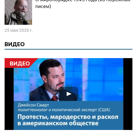
писем)
25 мая 2026 г.
ВИДЕО
ВИДЕО