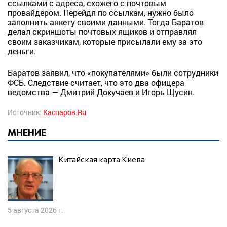
ссылками с адреса, схожего с почтовым
провайдером. Перейдя по ссылкам, нужно было
заполнить анкету своими данными. Тогда Баратов
делал скриншоты почтовых ящиков и отправлял
своим заказчикам, которые присылали ему за это
деньги.
Баратов заявил, что «покупателями» были сотрудники
ФСБ. Следствие считает, что это два офицера
ведомства — Дмитрий Докучаев и Игорь Щусин.
Источник:
Каспаров.Ru
МНЕНИЕ
Китайская карта Киева
5 августа 2026 г.