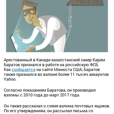
Арестованный в Канаде казахстанский хакер Карим
Баратов признался в работе на российскую ФСБ.
Как
сообщается
на сайте Минюста США, Баратов
также признался во взломе более 11 тысяч аккаунтов
Yahoo.
Согласно показаниям Баратова, он производил
взломы с 2010 года до март 2017 года.
Он также рассказал о схеме взлома почтовых ящиков.
По его утверждениям, он рассылал письма со