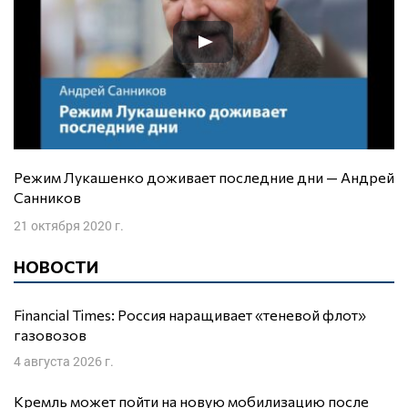
Режим Лукашенко доживает последние дни — Андрей
Санников
21 октября 2020 г.
НОВОСТИ
Financial Times: Россия наращивает «теневой флот»
газовозов
4 августа 2026 г.
Кремль может пойти на новую мобилизацию после