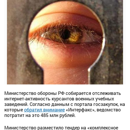
Министерство обороны РФ собирается отслеживать
интернет-активность курсантов военных учебных
заведений. Согласно данным с портала госзакупок, на
которые
обратил внимание
«Интерфакс», ведомство
потратит на это 485 млн рублей.
Министерство разместило тендер на «комплексное