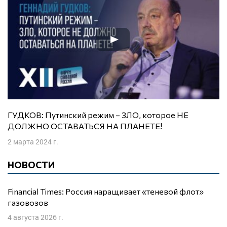
ГУДКОВ: Путинский режим – ЗЛО, которое НЕ
ДОЛЖНО ОСТАВАТЬСЯ НА ПЛАНЕТЕ!
2 марта 2024 г.
НОВОСТИ
Financial Times: Россия наращивает «теневой флот»
газовозов
4 августа 2026 г.