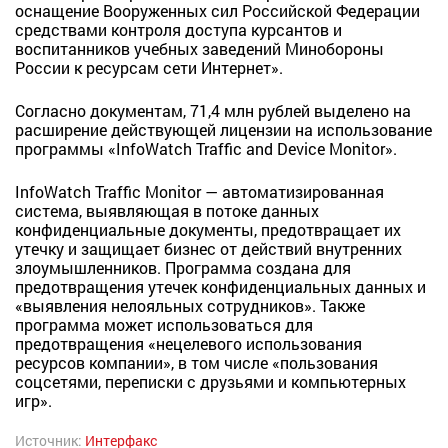
оснащение Вооруженных сил Российской Федерации
средствами контроля доступа курсантов и
воспитанников учебных заведений Минобороны
России к ресурсам сети Интернет».
Согласно документам, 71,4 млн рублей выделено на
расширение действующей лицензии на использование
программы «InfoWatch Traffic and Device Monitor».
InfoWatch Traffic Monitor — автоматизированная
система, выявляющая в потоке данных
конфиденциальные документы, предотвращает их
утечку и защищает бизнес от действий внутренних
злоумышленников. Программа создана для
предотвращения утечек конфиденциальных данных и
«выявления нелояльных сотрудников». Также
программа может использоваться для
предотвращения «нецелевого использования
ресурсов компании», в том числе «пользования
соцсетями, переписки с друзьями и компьютерных
игр».
Источник:
Интерфакс