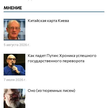
МНЕНИЕ
Китайская карта Киева
5 августа 2026 г.
Как падет Путин: Хроника успешного
государственного переворота
7 июля 2026 г.
Оно (из тюремных писем)