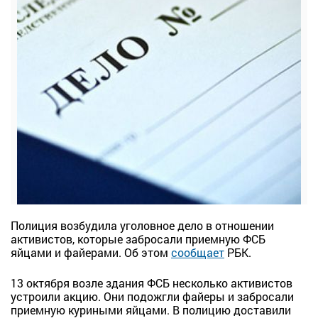
Полиция возбудила уголовное дело в отношении
активистов, которые забросали приемную ФСБ
яйцами и файерами. Об этом
сообщает
РБК.
13 октября возле здания ФСБ несколько активистов
устроили акцию. Они подожгли файеры и забросали
приемную куриными яйцами. В полицию доставили