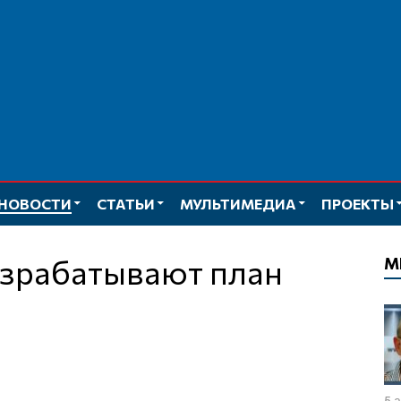
НОВОСТИ
СТАТЬИ
МУЛЬТИМЕДИА
ПРОЕКТЫ
М
5 