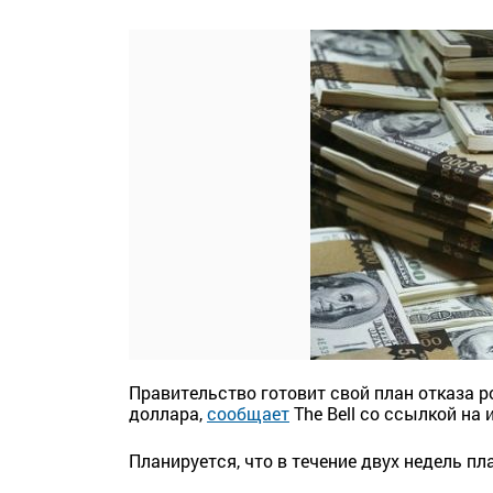
Правительство готовит свой план отказа 
доллара,
сообщает
The Bell со ссылкой на 
Планируется, что в течение двух недель п