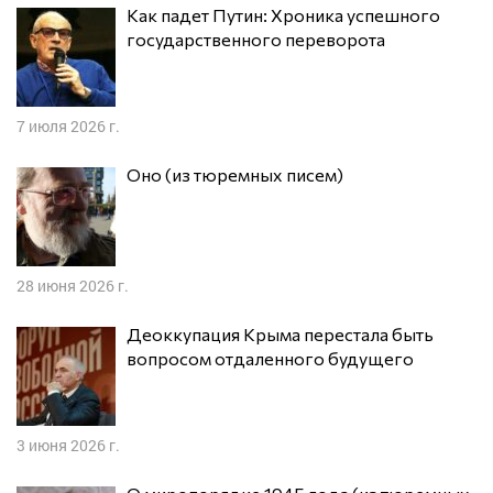
Как падет Путин: Хроника успешного
государственного переворота
7 июля 2026 г.
Оно (из тюремных писем)
28 июня 2026 г.
Деоккупация Крыма перестала быть
вопросом отдаленного будущего
3 июня 2026 г.