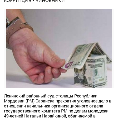
КОРРУПЦИЯ
ЧИНОВНИКИ
Ленинский районный суд столицы Республики
Мордовии (РМ) Саранска прекратил уголовное дело в
отношении начальника организационного отдела
государственного комитета РМ по делам молодежи
49-летней Натальи Нарайкиной, обвиняемой в