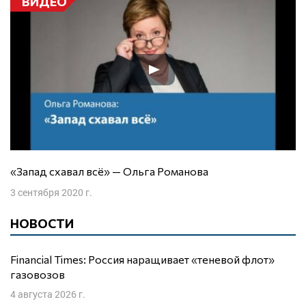
ВИДЕО
«Запад схавал всё» — Ольга Романова
3 сентября 2020 г.
НОВОСТИ
Financial Times: Россия наращивает «теневой флот»
газовозов
4 августа 2026 г.