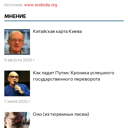
Источник:
www.svoboda.org
МНЕНИЕ
Китайская карта Киева
5 августа 2026 г.
Как падет Путин: Хроника успешного
государственного переворота
7 июля 2026 г.
Оно (из тюремных писем)