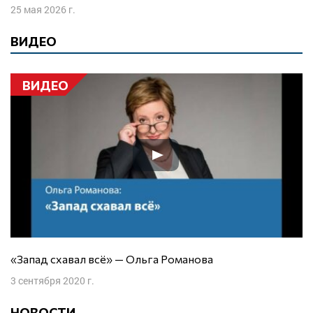
25 мая 2026 г.
ВИДЕО
ВИДЕО
«Запад схавал всё» — Ольга Романова
3 сентября 2020 г.
НОВОСТИ