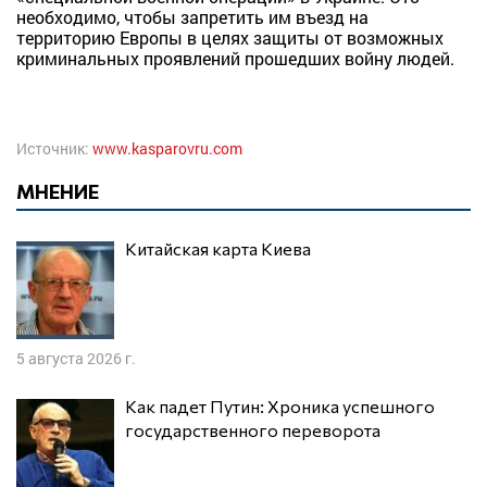
необходимо, чтобы запретить им въезд на
территорию Европы в целях защиты от возможных
криминальных проявлений прошедших войну людей.
Источник:
www.kasparovru.com
МНЕНИЕ
Китайская карта Киева
5 августа 2026 г.
Как падет Путин: Хроника успешного
государственного переворота