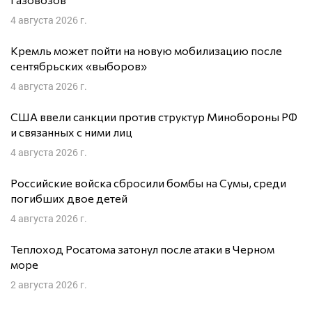
4 августа 2026 г.
Кремль может пойти на новую мобилизацию после
сентябрьских «выборов»
4 августа 2026 г.
США ввели санкции против структур Минобороны РФ
и связанных с ними лиц
4 августа 2026 г.
Российские войска сбросили бомбы на Сумы, среди
погибших двое детей
4 августа 2026 г.
Теплоход Росатома затонул после атаки в Черном
море
2 августа 2026 г.