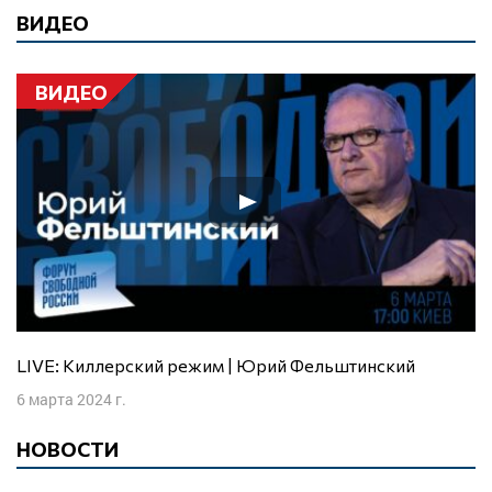
ВИДЕО
ВИДЕО
LIVE: Киллерский режим | Юрий Фельштинский
6 марта 2024 г.
НОВОСТИ