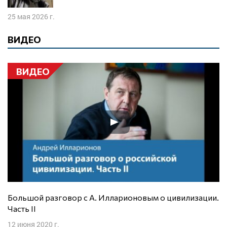
25 мая 2026 г.
ВИДЕО
ВИДЕО
Большой разговор с А. Илларионовым о цивилизации.
Часть II
12 июня 2020 г.