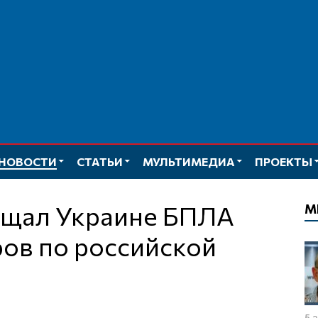
НОВОСТИ
СТАТЬИ
МУЛЬТИМЕДИА
ПРОЕКТЫ
М
ров по российской
5 