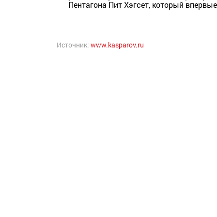
Пентагона Пит Хэгсет, который впервые
Источник:
www.kasparov.ru