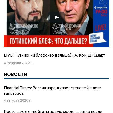
LIVE: Путинский блеф: что дальше? | А. Кох, Д. Смарт
4 февраля 2022 г.
НОВОСТИ
Financial Times: Россия наращивает «теневой флот»
газовозов
4 августа 2026 г.
Кремль может пойти на новую мобилизацию после