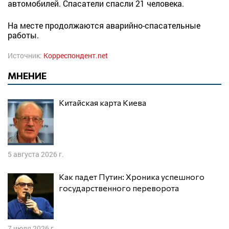
автомобилей. Спасатели спасли 21 человека.
На месте продолжаются аварийно-спасательные
работы.
Источник:
Корреспондент.net
МНЕНИЕ
Китайская карта Киева
5 августа 2026 г.
Как падет Путин: Хроника успешного
государственного переворота
7 июля 2026 г.