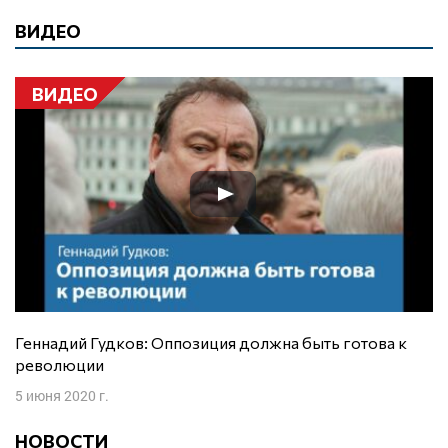
ВИДЕО
ВИДЕО
Геннадий Гудков: Оппозиция должна быть готова к
революции
5 июня 2020 г.
НОВОСТИ