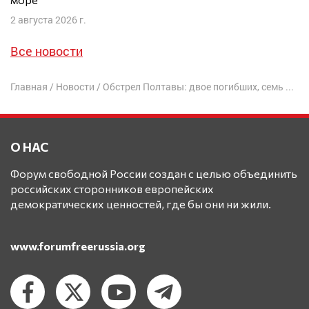
2 августа 2026 г.
Все новости
Главная
/
Новости
/
Обстрел Полтавы: двое погибших, семь раненых
О НАС
Форум свободной России создан с целью объединить
российских сторонников европейских
демократических ценностей, где бы они ни жили.
www.forumfreerussia.org