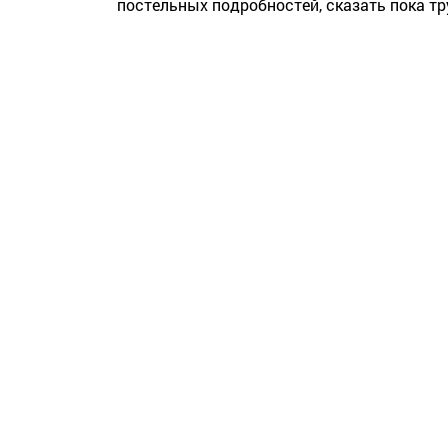
постельных подробностей, сказать пока т