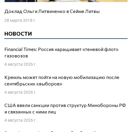
Доклад Ольги Литвиненко в Сейме Литвы
28 марта 2018 г.
НОВОСТИ
Financial Times: Россия наращивает «теневой флот»
газовозов
4 августа 2026 г.
Кремль может пойти на новую мобилизацию после
сентябрьских «выборов»
4 августа 2026 г.
США ввели санкции против структур Минобороны РФ
и связанных с ними лиц
4 августа 2026 г.