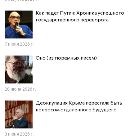
Как падет Путин: Хроника успешного
государственного переворота
7 июля 2026 г.
Оно (из тюремных писем)
28 июня 2026 г.
Деоккупация Крыма перестала быть
вопросом отдаленного будущего
3 июня 2026 г.