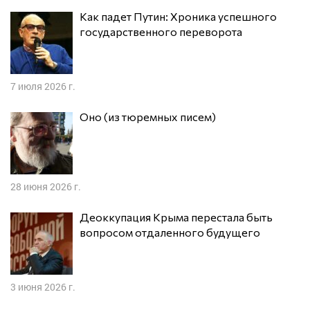
Как падет Путин: Хроника успешного
государственного переворота
7 июля 2026 г.
Оно (из тюремных писем)
28 июня 2026 г.
Деоккупация Крыма перестала быть
вопросом отдаленного будущего
3 июня 2026 г.