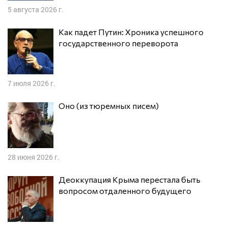
5 августа 2026 г.
Как падет Путин: Хроника успешного
государственного переворота
7 июля 2026 г.
Оно (из тюремных писем)
28 июня 2026 г.
Деоккупация Крыма перестала быть
вопросом отдаленного будущего