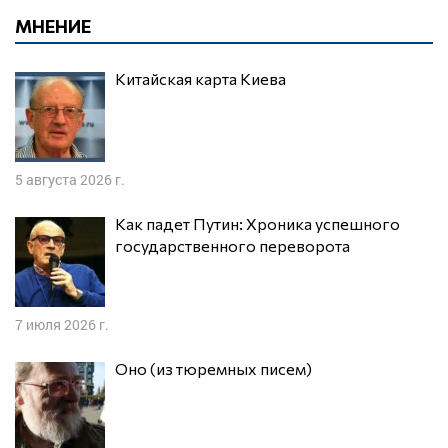
МНЕНИЕ
Китайская карта Киева
5 августа 2026 г.
Как падет Путин: Хроника успешного
государственного переворота
7 июля 2026 г.
Оно (из тюремных писем)