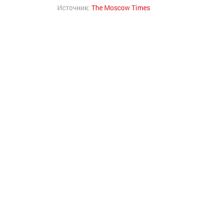
Источник:
The Moscow Times