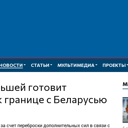
НОВОСТИ
СТАТЬИ
МУЛЬТИМЕДИА
ПРОЕКТЫ
М
к границе с Беларусью
за счет переброски дополнительных сил в связи с
5 