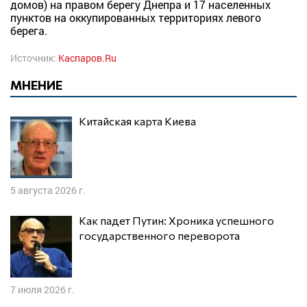
домов) на правом берегу Днепра и 17 населенных
пунктов на оккупированных территориях левого
берега.
Источник:
Каспаров.Ru
МНЕНИЕ
Китайская карта Киева
5 августа 2026 г.
Как падет Путин: Хроника успешного
государственного переворота
7 июля 2026 г.