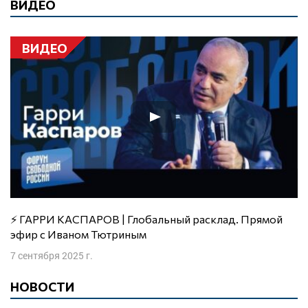
ВИДЕО
ВИДЕО
⚡️ ГАРРИ КАСПАРОВ | Глобальный расклад. Прямой
эфир с Иваном Тютриным
7 сентября 2025 г.
НОВОСТИ