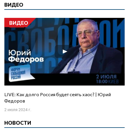
ВИДЕО
ВИДЕО
LIVE: Как долго Россия будет сеять хаос? | Юрий
Федоров
2 июля 2024 г.
НОВОСТИ