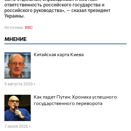
ответственность российского государства и
российского руководства», — сказал президент
Украины.
Источник:
BBC
МНЕНИЕ
Китайская карта Киева
5 августа 2026 г.
Как падет Путин: Хроника успешного
государственного переворота
7 июля 2026 г.