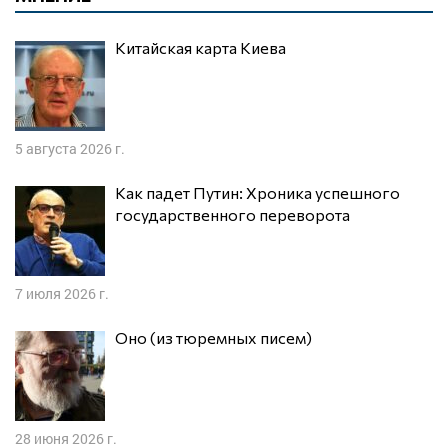
Китайская карта Киева
5 августа 2026 г.
Как падет Путин: Хроника успешного
государственного переворота
7 июля 2026 г.
Оно (из тюремных писем)
28 июня 2026 г.