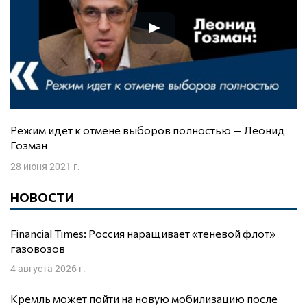
Режим идет к отмене выборов полностью — Леонид
Гозман
28 июня 2021 г.
НОВОСТИ
Financial Times: Россия наращивает «теневой флот»
газовозов
4 августа 2026 г.
Кремль может пойти на новую мобилизацию после