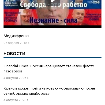
Медиафрения
27 апреля 2018 г.
НОВОСТИ
Financial Times: Россия наращивает «теневой флот»
газовозов
4 августа 2026 г.
Кремль может пойти на новую мобилизацию после
сентябрьских «выборов»
4 августа 2026 г.