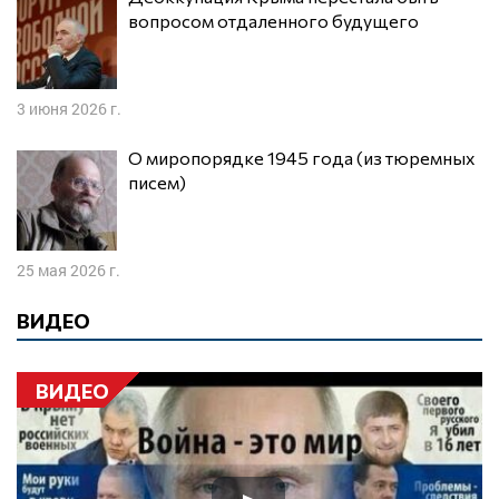
вопросом отдаленного будущего
3 июня 2026 г.
О миропорядке 1945 года (из тюремных
писем)
25 мая 2026 г.
ВИДЕО
ВИДЕО