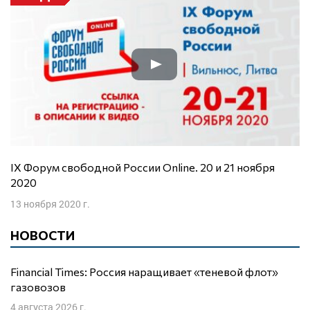
IX Форум свободной России Online. 20 и 21 ноября
2020
13 ноября 2020 г.
НОВОСТИ
Financial Times: Россия наращивает «теневой флот»
газовозов
4 августа 2026 г.