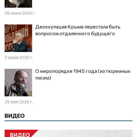
28 июня 2026 г.
Деоккупация Крыма перестала быть
вопросом отдаленного будущего
3 июня 2026 г.
О миропорядке 1945 года (из тюремных
писем)
25 мая 2026 г.
ВИДЕО
ВИДЕО