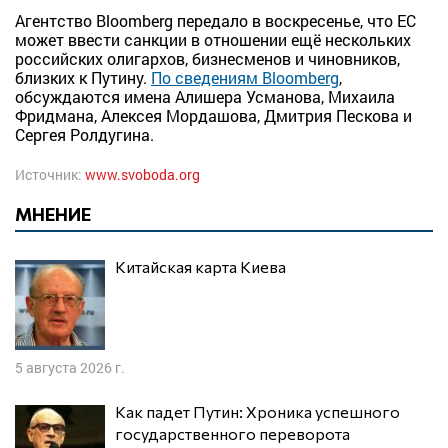
Агентство Bloomberg передало в воскресенье, что ЕС
может ввести санкции в отношении ещё нескольких
российских олигархов, бизнесменов и чиновников,
близких к Путину.
По сведениям Bloomberg
,
обсуждаются имена Алишера Усманова, Михаила
Фридмана, Алексея Мордашова, Дмитрия Пескова и
Сергея Ролдугина.
Источник:
www.svoboda.org
МНЕНИЕ
Китайская карта Киева
5 августа 2026 г.
Как падет Путин: Хроника успешного
государственного переворота