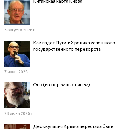
Китайская карта Киева
5 августа 2026 г.
Как падет Путин: Хроника успешного
государственного переворота
7 июля 2026 г.
Оно (из тюремных писем)
28 июня 2026 г.
Деоккупация Крыма перестала быть