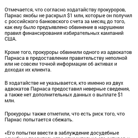
Отмечается, что согласно ходатайству прокуроров,
Парнас якобы не раскрыл $1 млн, которые он получил
с российского банковского счета за месяц до того,
как ему было предъявлено обвинение в нарушении
правил финансирования избирательных кампаний
США.
Кроме того, прокуроры обвинили одного из адвокатов
Парнаса в предоставлении правительству неполной
или не совсем точной информации об активах и
доходах их клиента.
В ходатайстве не указывается, кто именно из двух
адвокатов Парнаса предоставил неверные сведения,
а также нет дополнительных данных о выплате $1
млн.
Прокуроры также отметили, что есть риск того, что
Парнас попытается сбежать.
«Его попытки ввести в заблуждение досудебные