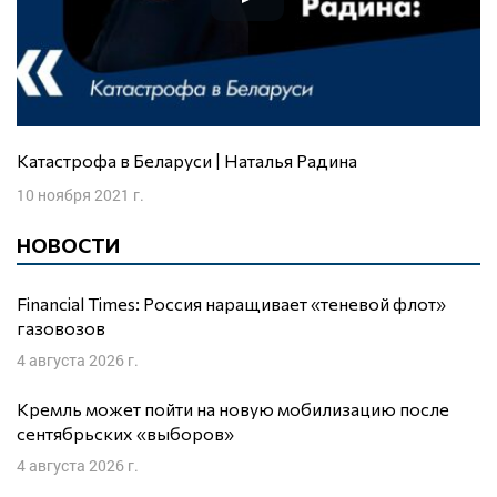
Катастрофа в Беларуси | Наталья Радина
10 ноября 2021 г.
НОВОСТИ
Financial Times: Россия наращивает «теневой флот»
газовозов
4 августа 2026 г.
Кремль может пойти на новую мобилизацию после
сентябрьских «выборов»
4 августа 2026 г.