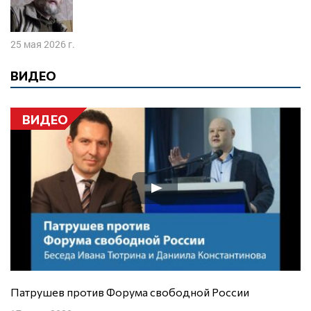
25 мая 2026 г.
ВИДЕО
ВИДЕО
Патрушев против Форума свободной России