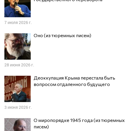
7 июля 2026 г.
Оно (из тюремных писем)
28 июня 2026 г.
Деоккупация Крыма перестала быть
вопросом отдаленного будущего
3 июня 2026 г.
О миропорядке 1945 года (из тюремных
писем)