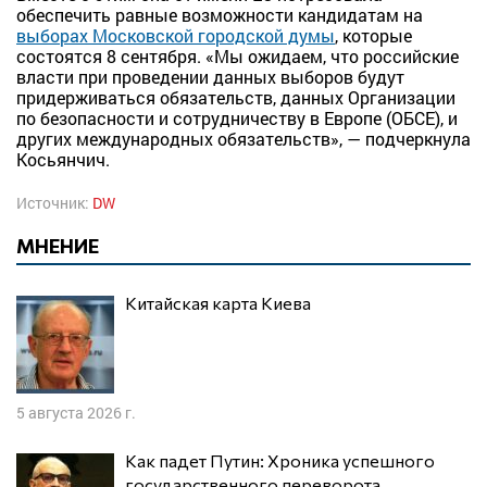
обеспечить равные возможности кандидатам на
выборах Московской городской думы
, которые
состоятся 8 сентября. «Мы ожидаем, что российские
власти при проведении данных выборов будут
придерживаться обязательств, данных Организации
по безопасности и сотрудничеству в Европе (ОБСЕ), и
других международных обязательств», — подчеркнула
Косьянчич.
Источник:
DW
МНЕНИЕ
Китайская карта Киева
5 августа 2026 г.
Как падет Путин: Хроника успешного
государственного переворота