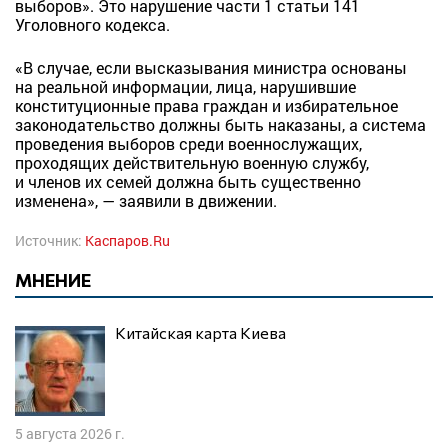
выборов». Это нарушение части 1 статьи 141
Уголовного кодекса.
«В случае, если высказывания министра основаны
на реальной информации, лица, нарушившие
конституционные права граждан и избирательное
законодательство должны быть наказаны, а система
проведения выборов среди военнослужащих,
проходящих действительную военную службу,
и членов их семей должна быть существенно
изменена», — заявили в движении.
Источник:
Каспаров.Ru
МНЕНИЕ
Китайская карта Киева
5 августа 2026 г.