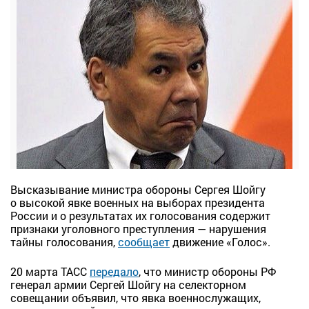
Высказывание министра обороны Сергея Шойгу
о высокой явке военных на выборах президента
России и о результатах их голосования содержит
признаки уголовного преступления — нарушения
тайны голосования,
сообщает
движение «Голос».
20 марта ТАСС
передало
, что министр обороны РФ
генерал армии Сергей Шойгу на селекторном
совещании объявил, что явка военнослужащих,