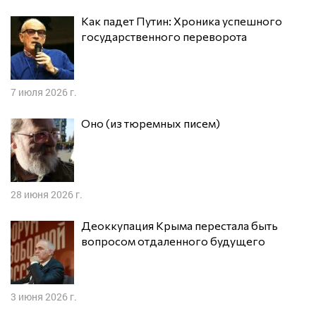
Как падет Путин: Хроника успешного
государственного переворота
7 июля 2026 г.
Оно (из тюремных писем)
28 июня 2026 г.
Деоккупация Крыма перестала быть
вопросом отдаленного будущего
3 июня 2026 г.