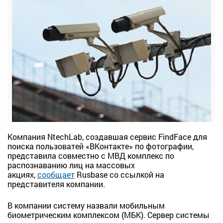
Компания NtechLab, создавшая сервис FindFace для
поиска пользоватей «ВКонтакте» по фотографии,
представила совместно с МВД комплекс по
распознаванию лиц на массовых
акциях,
сообщает
Rusbase со ссылкой на
представителя компании.
В компании систему назвали мобильным
биометрическим комплексом (МБК). Сервер системы