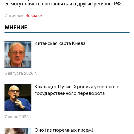
ее могут начать поставлять и в другие регионы РФ.
Источник:
Rusbase
МНЕНИЕ
Китайская карта Киева
5 августа 2026 г.
Как падет Путин: Хроника успешного
государственного переворота
7 июля 2026 г.
Оно (из тюремных писем)