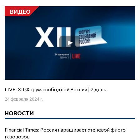
ВИДЕО
LIVE: XII Форум свободной России | 2 день
24 февраля 2024 г.
НОВОСТИ
Financial Times: Россия наращивает «теневой флот»
газовозов