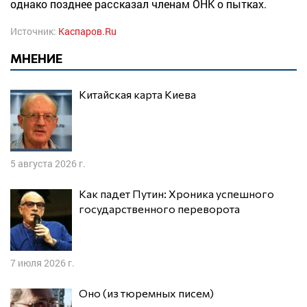
однако позднее рассказал членам ОНК о пытках.
Источник:
Каспаров.Ru
МНЕНИЕ
Китайская карта Киева
5 августа 2026 г.
Как падет Путин: Хроника успешного
государственного переворота
7 июля 2026 г.
Оно (из тюремных писем)