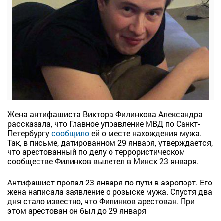
Жена антифашиста Виктора Филинкова Александра
рассказала, что Главное управление МВД по Санкт-
Петербургу
сообщило
ей о месте нахождения мужа.
Так, в письме, датированном 29 января, утверждается,
что арестованный по делу о террористическом
сообществе Филинков вылетел в Минск 23 января.
Антифашист пропал 23 января по пути в аэропорт. Его
жена написала заявление о розыске мужа. Спустя два
дня стало известно, что Филинков арестован. При
этом арестован он был до 29 января.