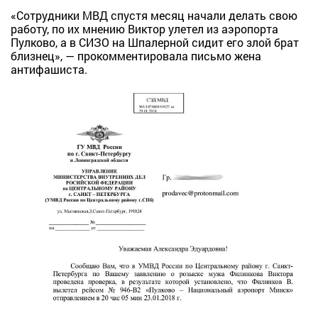
«Сотрудники МВД спустя месяц начали делать свою
работу, по их мнению Виктор улетел из аэропорта
Пулково, а в СИЗО на Шпалерной сидит его злой брат
близнец», — прокомментировала письмо жена
антифашиста.