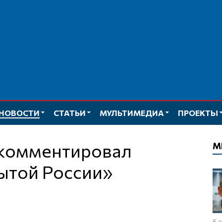
НОВОСТИ
СТАТЬИ
МУЛЬТИМЕДИА
ПРОЕКТЫ
М
ытой России»
5 