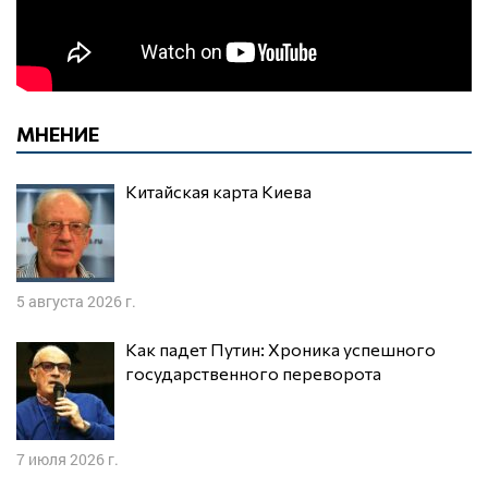
МНЕНИЕ
Китайская карта Киева
5 августа 2026 г.
Как падет Путин: Хроника успешного
государственного переворота
7 июля 2026 г.