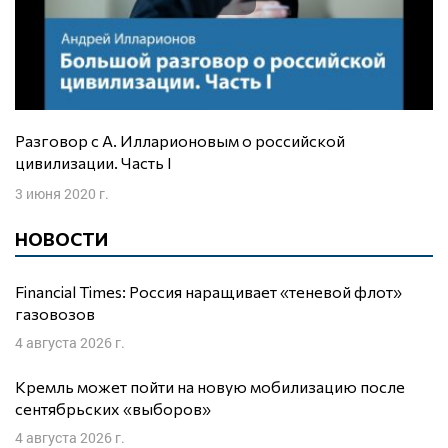
Разговор с А. Илларионовым о российской
цивилизации. Часть I
3 июня 2020 г.
НОВОСТИ
Financial Times: Россия наращивает «теневой флот»
газовозов
4 августа 2026 г.
Кремль может пойти на новую мобилизацию после
сентябрьских «выборов»
4 августа 2026 г.