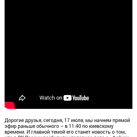
Дорогие друзья, сегодня, 17 июля, мы начнем прямой
эфир раньше обычного – в 11:40 по киевскому
времени. И главной темой его станет новость о том,