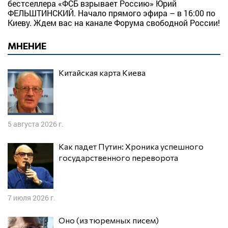
бестселлера «ФСБ взрывает Россию» Юрий
ФЕЛЬШТИНСКИЙ. Начало прямого эфира – в 16:00 по
Киеву. Ждем вас на канале Форума свободной России!
МНЕНИЕ
Китайская карта Киева
5 августа 2026 г.
Как падет Путин: Хроника успешного
государственного переворота
7 июля 2026 г.
Оно (из тюремных писем)