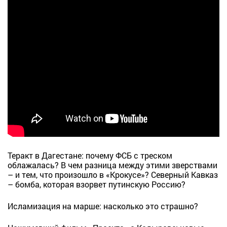
Теракт в Дагестане: почему ФСБ с треском
облажалась? В чем разница между этими зверствами
– и тем, что произошло в «Крокусе»? Северный Кавказ
– бомба, которая взорвет путинскую Россию?
Исламизация на марше: насколько это страшно?