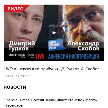
ВИДЕО
LIVE: Аннексия и контрибуция | Д. Гудков, А. Скобов
3 октября 2022 г.
НОВОСТИ
Financial Times: Россия наращивает «теневой флот»
газовозов