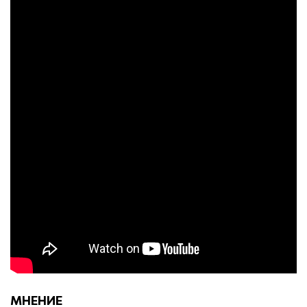
МНЕНИЕ