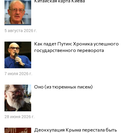
Китайская карта Киева
5 августа 2026 г.
Как падет Путин: Хроника успешного
государственного переворота
7 июля 2026 г.
Оно (из тюремных писем)
28 июня 2026 г.
Деоккупация Крыма перестала быть