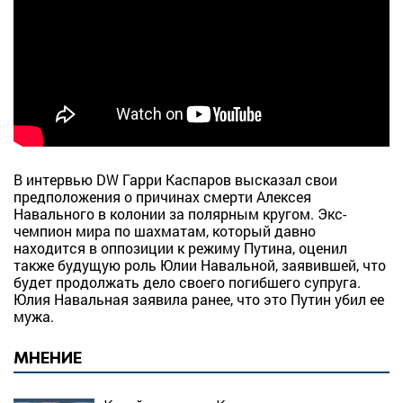
В интервью DW Гарри Каспаров высказал свои
предположения о причинах смерти Алексея
Навального в колонии за полярным кругом. Экс-
чемпион мира по шахматам, который давно
находится в оппозиции к режиму Путина, оценил
также будущую роль Юлии Навальной, заявившей, что
будет продолжать дело своего погибшего супруга.
Юлия Навальная заявила ранее, что это Путин убил ее
мужа.
МНЕНИЕ