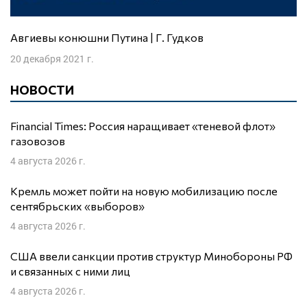
Авгиевы конюшни Путина | Г. Гудков
20 декабря 2021 г.
НОВОСТИ
Financial Times: Россия наращивает «теневой флот»
газовозов
4 августа 2026 г.
Кремль может пойти на новую мобилизацию после
сентябрьских «выборов»
4 августа 2026 г.
США ввели санкции против структур Минобороны РФ
и связанных с ними лиц
4 августа 2026 г.