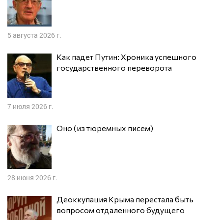
5 августа 2026 г.
Как падет Путин: Хроника успешного
государственного переворота
7 июля 2026 г.
Оно (из тюремных писем)
28 июня 2026 г.
Деоккупация Крыма перестала быть
вопросом отдаленного будущего