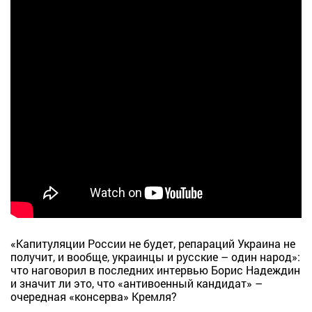
«Капитуляции России не будет, репараций Украина не
получит, и вообще, украинцы и русские – один народ»:
что наговорил в последних интервью Борис Надеждин
и значит ли это, что «антивоенный кандидат» –
очередная «консерва» Кремля?