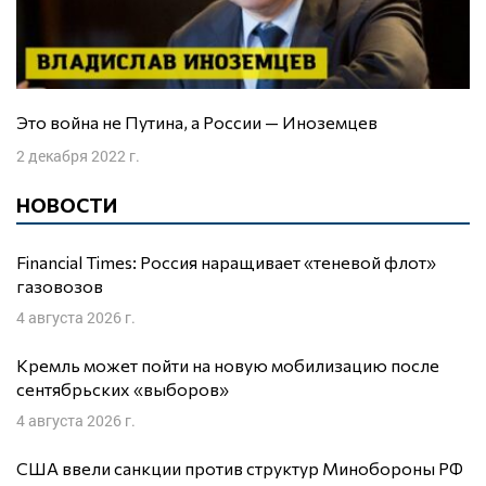
Это война не Путина, а России — Иноземцев
2 декабря 2022 г.
НОВОСТИ
Financial Times: Россия наращивает «теневой флот»
газовозов
4 августа 2026 г.
Кремль может пойти на новую мобилизацию после
сентябрьских «выборов»
4 августа 2026 г.
США ввели санкции против структур Минобороны РФ