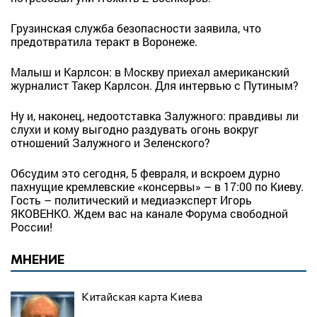
Грузинская служба безопасности заявила, что
предотвратила теракт в Воронеже.
Малыш и Карлсон: в Москву приехал американский
журналист Такер Карлсон. Для интервью с Путиным?
Ну и, наконец, недоотставка Залужного: правдивы ли
слухи и кому выгодно раздувать огонь вокруг
отношений Залужного и Зеленского?
Обсудим это сегодня, 5 февраля, и вскроем дурно
пахнущие кремлевские «консервы» – в 17:00 по Киеву.
Гость – политический и медиаэксперт Игорь
ЯКОВЕНКО. Ждем вас на канале Форума свободной
России!
МНЕНИЕ
Китайская карта Киева