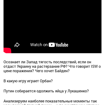
Осознает ли Запад тягость последствий, если он
отдаст Украину на растерзание РФ? Что говорит ISW о
цене поражения? Чего хочет Байден?
В какую игру играет Орбан?
Путин собирается одолжить яйца у Лукашенко?
Анализируем наиболее показательные моменты так