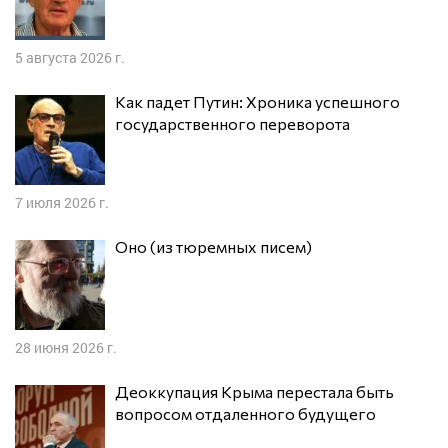
5 августа 2026 г.
Как падет Путин: Хроника успешного
государственного переворота
7 июля 2026 г.
Оно (из тюремных писем)
28 июня 2026 г.
Деоккупация Крыма перестала быть
вопросом отдаленного будущего