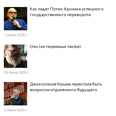
Как падет Путин: Хроника успешного
государственного переворота
7 июля 2026 г.
Оно (из тюремных писем)
28 июня 2026 г.
Деоккупация Крыма перестала быть
вопросом отдаленного будущего
3 июня 2026 г.