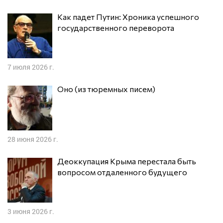
Как падет Путин: Хроника успешного
государственного переворота
7 июля 2026 г.
Оно (из тюремных писем)
28 июня 2026 г.
Деоккупация Крыма перестала быть
вопросом отдаленного будущего
3 июня 2026 г.