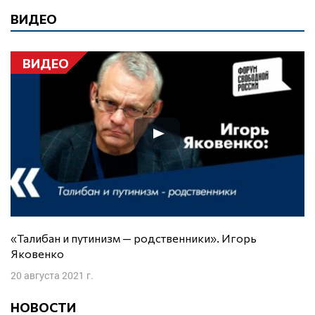
ВИДЕО
ВИДЕО
«Талибан и путинизм — родственники». Игорь
Яковенко
20 августа 2021 г.
НОВОСТИ