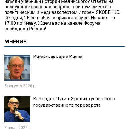
изъяли учебники истории Мединского? Ответы на
волнующие нас и вас вопросы поищем вместе с
политическим и медиаэкспертом Игорем ЯКОВЕНКО.
Сегодня, 25 сентября, в прямом эфире. Начало – в
17:00 по Киеву. Ждем вас на канале Форума
свободной России!
МНЕНИЕ
Китайская карта Киева
5 августа 2026 г.
Как падет Путин: Хроника успешного
государственного переворота
7 июля 2026 г.